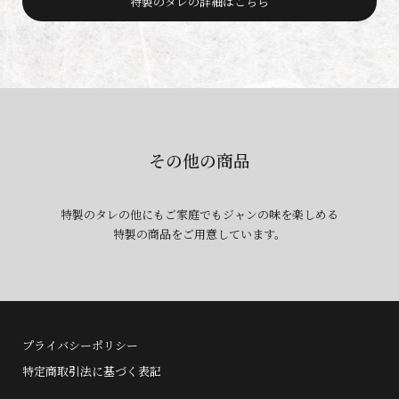
特製のタレの詳細はこちら
その他の商品
特製のタレの他にもご家庭でもジャンの味を楽しめる
特製の商品をご用意しています。
プライバシーポリシー
特定商取引法に基づく表記