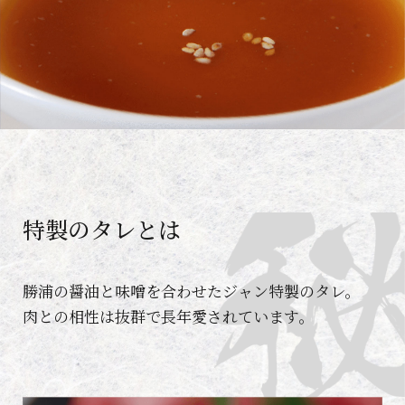
特製のタレとは
勝浦の醤油と味噌を合わせたジャン特製のタレ。
肉との相性は抜群で長年愛されています。